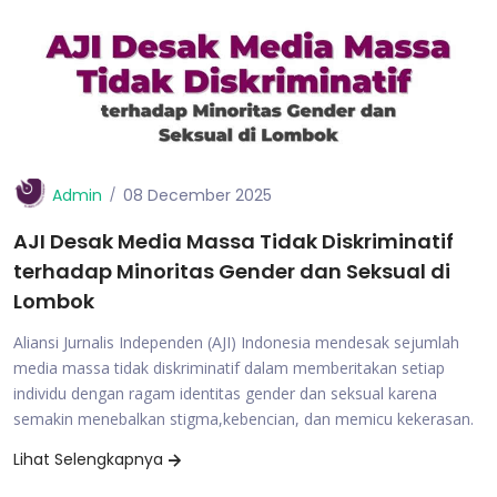
Admin
08 December 2025
AJI Desak Media Massa Tidak Diskriminatif
terhadap Minoritas Gender dan Seksual di
Lombok
Aliansi Jurnalis Independen (AJI) Indonesia mendesak sejumlah
media massa tidak diskriminatif dalam memberitakan setiap
individu dengan ragam identitas gender dan seksual karena
semakin menebalkan stigma,kebencian, dan memicu kekerasan.
Lihat Selengkapnya