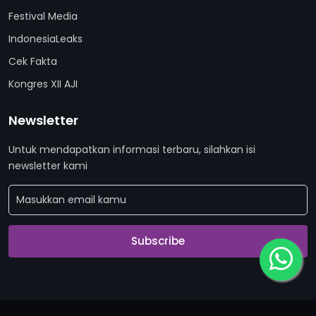
Festival Media
IndonesiaLeaks
Cek Fakta
Kongres XII AJI
Newsletter
Untuk mendapatkan informasi terbaru, silahkan isi
newsletter kami
Subscribe