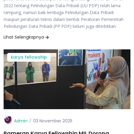
2022 tentang Pelindungan Data Pribadi (UU PDP) telah lama
rampung, namun baik lembaga Pelindungan Data Pribadi
maupun peraturan teknis dalam bentuk Peraturan Pemerintah
Pelindungan Data Pribadi (PP PDP) belum juga diterbitkan.
Lihat Selengkapnya
karya fellowship
Admin
03 November 2025
Pameran Karya Fellowship MIL Dorong