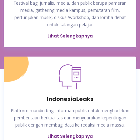
Festival bagi jurnalis, media, dan publik berupa pameran
media, gathering media kampus, pemutaran film,
pertunjukan musik, diskusi/workshop, dan lomba debat
untuk kalangan pelajar
Lihat Selengkapnya
IndonesiaLeaks
Platform mandiri bagi informan publik untuk menghadirkan
pemberitaan berkualitas dan menyuarakan kepentingan
publik dengan membagi data ke redaksi media massa.
Lihat Selengkapnya