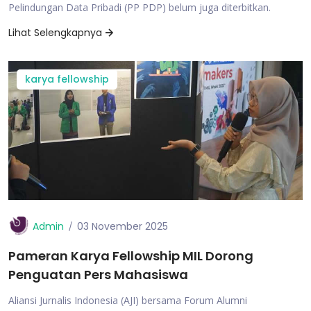
Pelindungan Data Pribadi (PP PDP) belum juga diterbitkan.
Lihat Selengkapnya
karya fellowship
Admin
03 November 2025
Pameran Karya Fellowship MIL Dorong
Penguatan Pers Mahasiswa
Aliansi Jurnalis Indonesia (AJI) bersama Forum Alumni