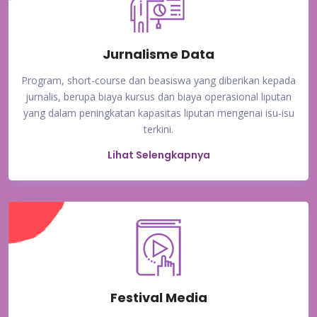
Jurnalisme Data
Program, short-course dan beasiswa yang diberikan kepada
jurnalis, berupa biaya kursus dan biaya operasional liputan
yang dalam peningkatan kapasitas liputan mengenai isu-isu
terkini.
Lihat Selengkapnya
Festival Media