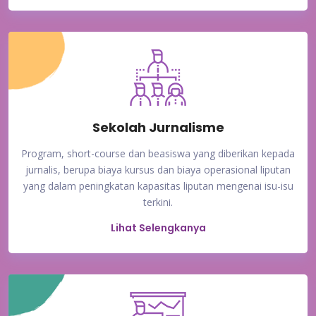
Sekolah Jurnalisme
Program, short-course dan beasiswa yang diberikan kepada
jurnalis, berupa biaya kursus dan biaya operasional liputan
yang dalam peningkatan kapasitas liputan mengenai isu-isu
terkini.
Lihat Selengkanya