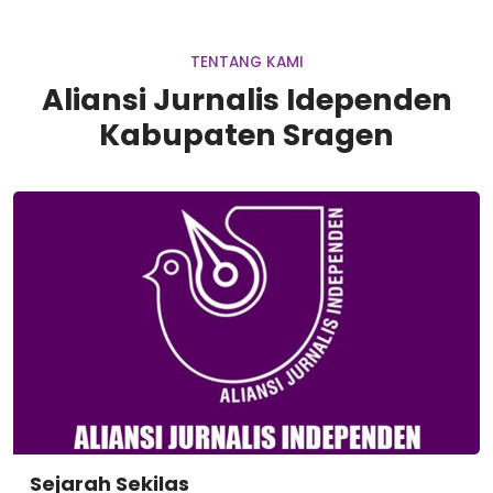
TENTANG KAMI
Aliansi Jurnalis Idependen
Kabupaten Sragen
Sejarah Sekilas