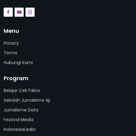
Menu
Privacy
Terms
Hubungi Kami
Program
Belajar Cek Fakta
Sekolah Jurnalisme Aji
Jurnalisme Data
Festival Media
IndonesiaLeaks