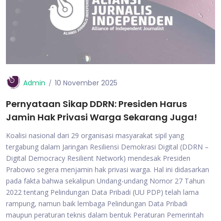
Admin
10 November 2025
Pernyataan Sikap DDRN: Presiden Harus
Jamin Hak Privasi Warga Sekarang Juga!
Koalisi nasional dari 29 organisasi masyarakat sipil yang
tergabung dalam Jaringan Resiliensi Demokrasi Digital (DDRN –
Digital Democracy Resilient Network) mendesak Presiden
Prabowo segera menjamin hak privasi warga. Hal ini didasarkan
pada fakta bahwa sekalipun Undang-undang Nomor 27 Tahun
2022 tentang Pelindungan Data Pribadi (UU PDP) telah lama
rampung, namun baik lembaga Pelindungan Data Pribadi
maupun peraturan teknis dalam bentuk Peraturan Pemerintah