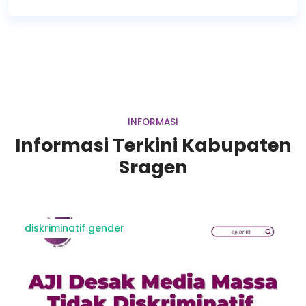
INFORMASI
Informasi Terkini Kabupaten
Sragen
diskriminatif gender