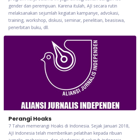
gender dan perempuan. Karena itulah, AJI secara rutin
melaksanakan sejumlah kegiatan kampanye, advokasi,
training, workshop, diskusi, seminar, penelitian, beasiswa,
penerbitan buku, dll.
Perangi Hoaks
7 Tahun memerangi Hoaks di Indonesia. Sejak Januari 2018,
AJI Indonesia telah memberikan pelatihan kepada ribuan