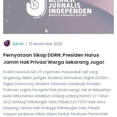
Admin
10 November 2025
Pernyataan Sikap DDRN: Presiden Harus
Jamin Hak Privasi Warga Sekarang Juga!
Koalisi nasional dari 29 organisasi masyarakat sipil yang
tergabung dalam Jaringan Resiliensi Demokrasi Digital (DDRN –
Digital Democracy Resilient Network) mendesak Presiden
Prabowo segera menjamin hak privasi warga. Hal ini didasarkan
pada fakta bahwa sekalipun Undang-undang Nomor 27 Tahun
2022 tentang Pelindungan Data Pribadi (UU PDP) telah lama
rampung, namun baik lembaga Pelindungan Data Pribadi
maupun peraturan teknis dalam bentuk Peraturan Pemerintah