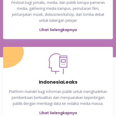
Festival bagi jurnalis, media, dan publik berupa pameran
media, gathering media kampus, pemutaran film,
pertunjukan musik, diskusi/workshop, dan lomba debat
untuk kalangan pelajar
Lihat Selengkapnya
IndonesiaLeaks
Platform mandiri bagi informan publik untuk menghadirkan
pemberitaan berkualitas dan menyuarakan kepentingan
publik dengan membagi data ke redaksi media massa.
Lihat Selengkapnya