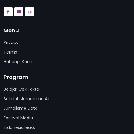
Menu
Privacy
Terms
Hubungi Kami
Program
Belajar Cek Fakta
Sekolah Jurnalisme Aji
Jurnalisme Data
Festival Media
IndonesiaLeaks