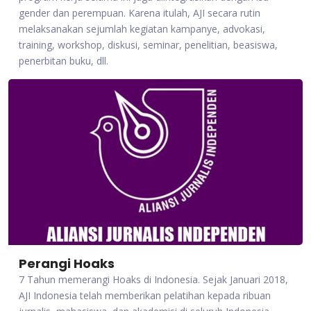
gender dan perempuan. Karena itulah, AJI secara rutin
melaksanakan sejumlah kegiatan kampanye, advokasi,
training, workshop, diskusi, seminar, penelitian, beasiswa,
penerbitan buku, dll.
Perangi Hoaks
7 Tahun memerangi Hoaks di Indonesia. Sejak Januari 2018,
AJI Indonesia telah memberikan pelatihan kepada ribuan