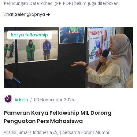
Pelindungan Data Pribadi (PP PDP) belum juga diterbitkan.
Lihat Selengkapnya
karya fellowship
Admin
03 November 2025
Pameran Karya Fellowship MIL Dorong
Penguatan Pers Mahasiswa
Aliansi Jurnalis Indonesia (AJI) bersama Forum Alumni