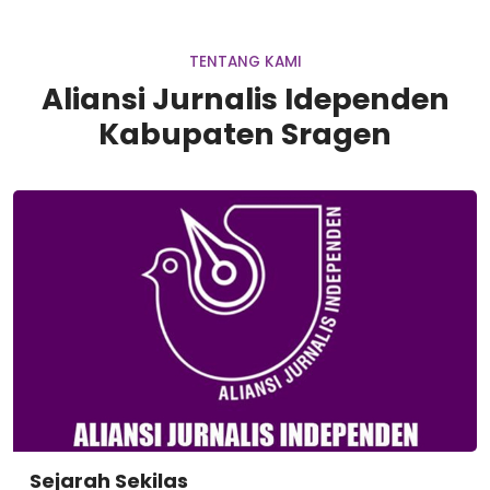
TENTANG KAMI
Aliansi Jurnalis Idependen
Kabupaten Sragen
Sejarah Sekilas