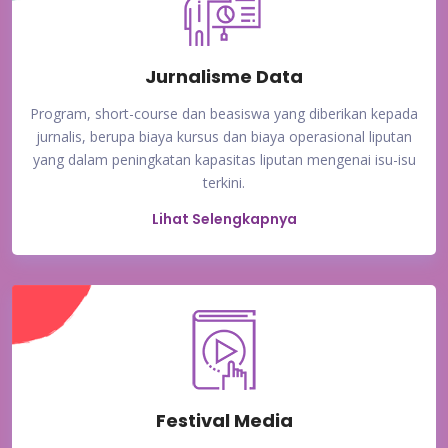
Jurnalisme Data
Program, short-course dan beasiswa yang diberikan kepada
jurnalis, berupa biaya kursus dan biaya operasional liputan
yang dalam peningkatan kapasitas liputan mengenai isu-isu
terkini.
Lihat Selengkapnya
Festival Media