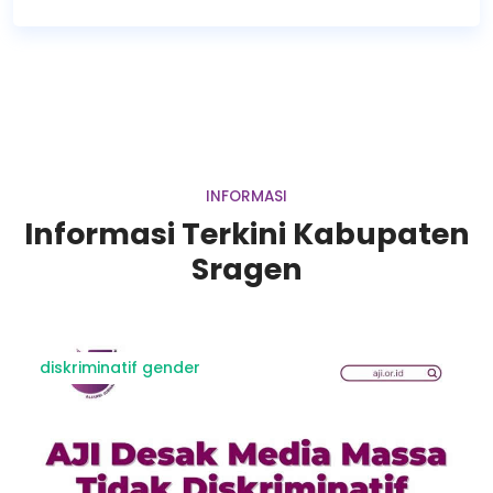
INFORMASI
Informasi Terkini Kabupaten
Sragen
diskriminatif gender