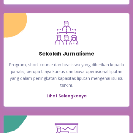
Sekolah Jurnalisme
Program, short-course dan beasiswa yang diberikan kepada
jurnalis, berupa biaya kursus dan biaya operasional liputan
yang dalam peningkatan kapasitas liputan mengenai isu-isu
terkini.
Lihat Selengkanya